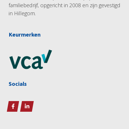
familiebedrijf, opgericht in 2008 en zijn gevestigd
in Hillegom.
Keurmerken
Socials