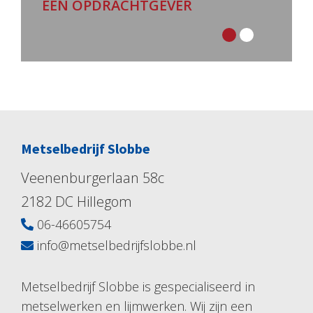
EEN OPDRACHTGEVER
Metselbedrijf Slobbe
Veenenburgerlaan 58c
2182 DC Hillegom
06-46605754
info@metselbedrijfslobbe.nl
Metselbedrijf Slobbe is gespecialiseerd in
metselwerken en lijmwerken. Wij zijn een