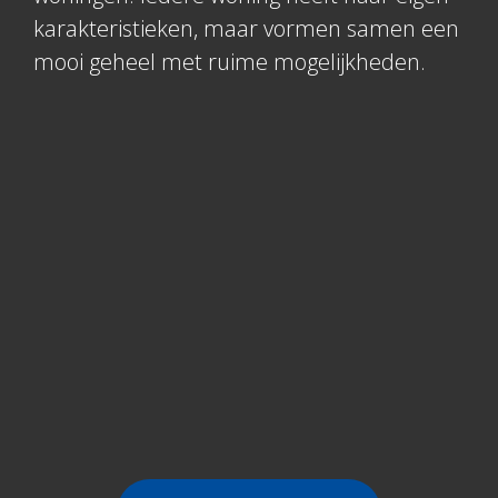
karakteristieken, maar vormen samen een
mooi geheel met ruime mogelijkheden.