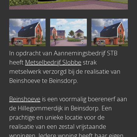
In opdracht van Aannemingsbedrijf STB
heeft
Metselbedrijf Slobbe
strak
metselwerk verzorgd bij de realisatie van
Beinshoeve te Beinsdorp.
Beinshoeve
is een voormalig boerenerf aan
de Hillegommerdijk in Beinsdorp. Een
prachtige en unieke locatie voor de
realisatie van een zestal vrijstaande
woningen. Iedere woning heeft haar eigen