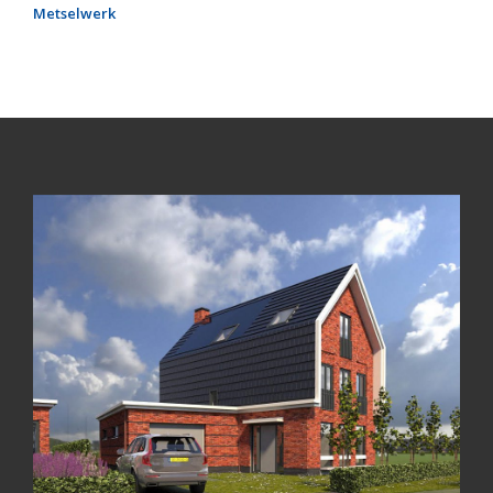
Metselwerk