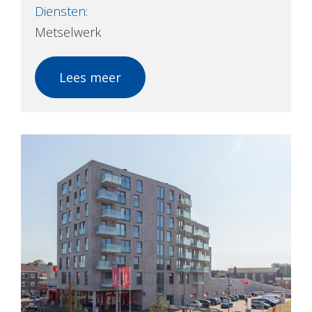
Diensten:
Metselwerk
Lees meer