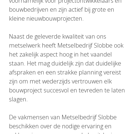
voornamelijk voor projectontwikkelaars en
bouwbedrijven en zijn actief bij grote en
kleine nieuwbouwprojecten.
Naast de geleverde kwaliteit van ons
metselwerk heeft Metselbedrijf Slobbe ook
het zakelijk aspect hoog in het vaandel
staan. Het mag duidelijk zijn dat duidelijke
afspraken en een strakke planning vereist
zijn om met wederzijds vertrouwen elk
bouwproject succesvol en tevreden te laten
slagen.
De vakmensen van Metselbedrijf Slobbe
beschikken over de nodige ervaring en