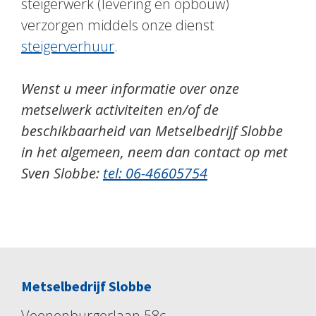
steigerwerk (levering en opbouw)
verzorgen middels onze dienst
steigerverhuur
.
Wenst u meer informatie over onze
metselwerk activiteiten en/of de
beschikbaarheid van Metselbedrijf Slobbe
in het algemeen, neem dan contact op met
Sven Slobbe:
tel: 06-46605754
Metselbedrijf Slobbe
Veenenburgerlaan 58c