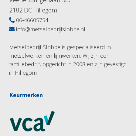
2182 DC Hillegom
06-46605754
info@metselbedrijfslobbe.nl
Metselbedrijf Slobbe is gespecialiseerd in
metselwerken en lijmwerken. Wij zijn een
familiebedrijf, opgericht in 2008 en zijn gevestigd
in Hillegom.
Keurmerken