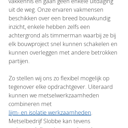
vakkennis en gaan geen enkele uitdaging
uit de weg. Onze ervaren vakmensen
beschikken over een breed bouwkundig
inzicht, enkele hebben zelfs een
achtergrond als timmerman waarbij ze bij
elk bouwproject snel kunnen schakelen en
kunnen overleggen met andere betrokken
partijen.
Zo stellen wij ons zo flexibel mogelijk op
tegenover elke opdrachtgever. Uiteraard
kunnen we metselwerkzaamheden
combineren met
lijm- en isolatie werkzaamheden
.
Metselbedrijf Slobbe kan tevens